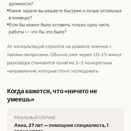
должности?
Какие задачи вы решаете быстрее и лучше остальных
в команде?
Если бы можно было оставить только одну часть
работы — что бы это было?
AI-консультация строится на диалоге именно с
такими вопросами. Обычно уже через 10–15 минут
разговора становится понятно 2–3 конкретных
направления, которые стоит исследовать.
Когда кажется, что «ничего не
умеешь»
РЕАЛЬНЫЙ СЛУЧАЙ
Анна, 27 лет — помощник специалиста, 1