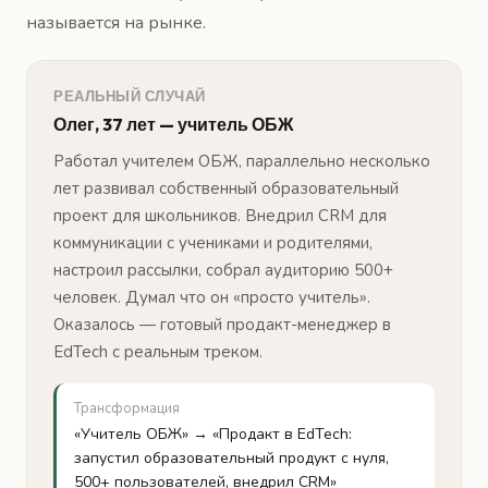
называется на рынке.
РЕАЛЬНЫЙ СЛУЧАЙ
Олег, 37 лет — учитель ОБЖ
Работал учителем ОБЖ, параллельно несколько
лет развивал собственный образовательный
проект для школьников. Внедрил CRM для
коммуникации с учениками и родителями,
настроил рассылки, собрал аудиторию 500+
человек. Думал что он «просто учитель».
Оказалось — готовый продакт-менеджер в
EdTech с реальным треком.
Трансформация
«Учитель ОБЖ» → «Продакт в EdTech:
запустил образовательный продукт с нуля,
500+ пользователей, внедрил CRM»