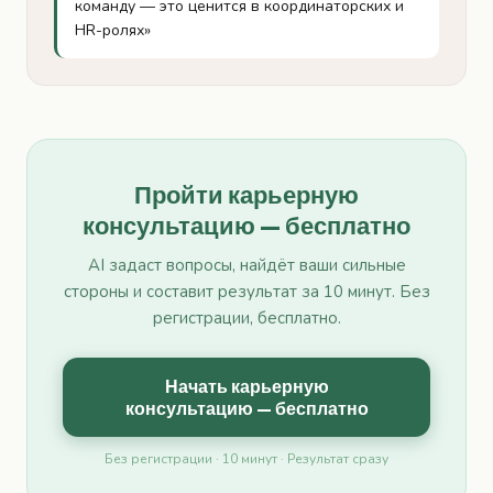
команду — это ценится в координаторских и
HR-ролях»
Пройти карьерную
консультацию — бесплатно
AI задаст вопросы, найдёт ваши сильные
стороны и составит результат за 10 минут. Без
регистрации, бесплатно.
Начать карьерную
консультацию — бесплатно
Без регистрации · 10 минут · Результат сразу