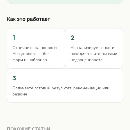
Как это работает
1
2
Отвечаете на вопросы
AI анализирует опыт и
AI в диалоге — без
находит то, что вы сами
форм и шаблонов
недооцениваете
3
Получаете готовый результат: рекомендации или
резюме
ПОХОЖИЕ СТАТЬИ