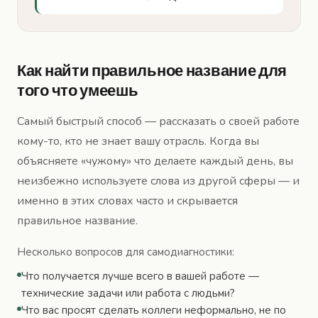
Как найти правильное название для
того что умеешь
Самый быстрый способ — рассказать о своей работе
кому-то, кто не знает вашу отрасль. Когда вы
объясняете «чужому» что делаете каждый день, вы
неизбежно используете слова из другой сферы — и
именно в этих словах часто и скрывается
правильное название.
Несколько вопросов для самодиагностики:
Что получается лучше всего в вашей работе —
технические задачи или работа с людьми?
Что вас просят сделать коллеги неформально, не по