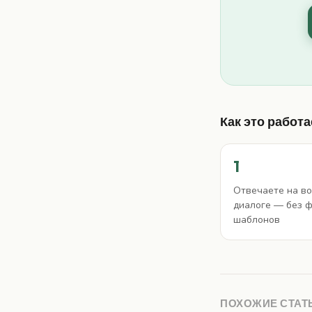
Как это работа
1
Отвечаете на во
диалоге — без 
шаблонов
ПОХОЖИЕ СТАТ