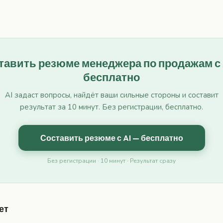
тавить резюме менеджера по продажам с 
бесплатно
AI задаст вопросы, найдёт ваши сильные стороны и составит
результат за 10 минут. Без регистрации, бесплатно.
Составить резюме с AI — бесплатно
Без регистрации · 10 минут · Результат сразу
ет